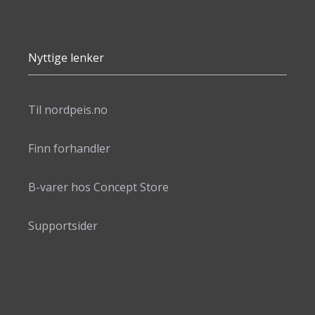
Nyttige lenker
Til nordpeis.no
Finn forhandler
B-varer hos Concept Store
Supportsider