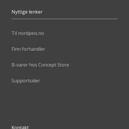
Nyttige lenker
Til nordpeis.no
Finn forhandler
B-varer hos Concept Store
Supportsider
Kontakt