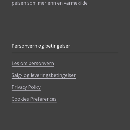
peisen som mer enn en varmekilde.
Personvern og betingelser
Les om personvern
Salg- og leveringsbetingelser
Privacy Policy
Cookies Preferences