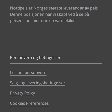
Nordpeis er Norges største leverandør av peis.
Denne posisjonen har vi skapt ved å se på
peisen som mer enn en varmekilde.
Personvern og betingelser
Les om personvern
Salg- og leveringsbetingelser
Privacy Policy
Cookies Preferences