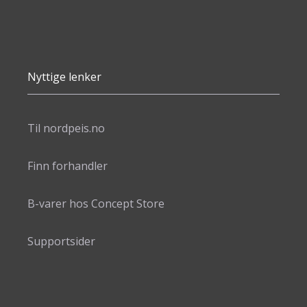
Nyttige lenker
Til nordpeis.no
Finn forhandler
B-varer hos Concept Store
Supportsider