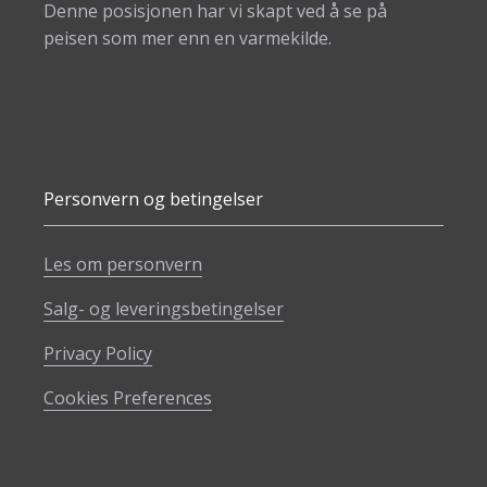
Denne posisjonen har vi skapt ved å se på
peisen som mer enn en varmekilde.
Personvern og betingelser
Les om personvern
Salg- og leveringsbetingelser
Privacy Policy
Cookies Preferences