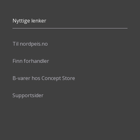
Nyttige lenker
Til nordpeis.no
Finn forhandler
B-varer hos Concept Store
Supportsider