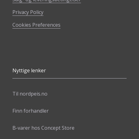
Privacy Policy
Cookies Preferences
Nyttige lenker
Til nordpeis.no
Finn forhandler
B-varer hos Concept Store