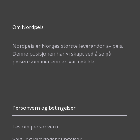
Om Nordpeis
Nordpeis er Norges største leverandør av peis.
Denne posisjonen har vi skapt ved å se på
peisen som mer enn en varmekilde.
Personvern og betingelser
Les om personvern
Salg- og leveringsbetingelser