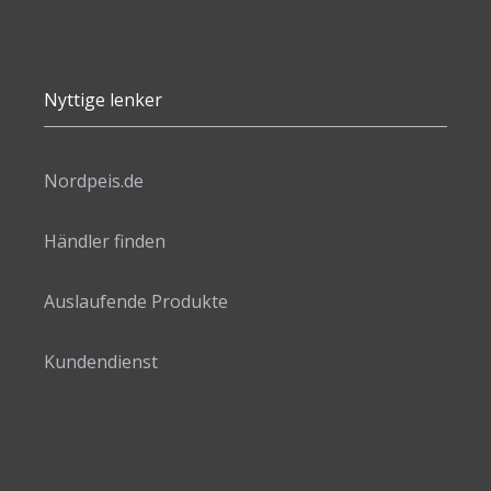
Nyttige lenker
Nordpeis.de
Händler finden
Auslaufende Produkte
Kundendienst