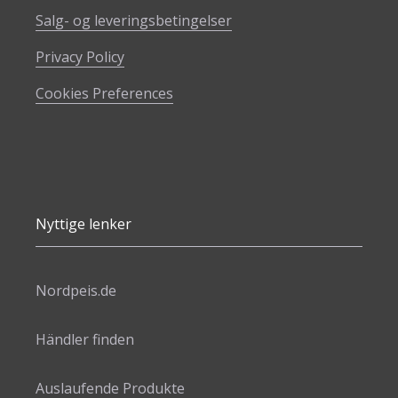
Salg- og leveringsbetingelser
Privacy Policy
Cookies Preferences
Nyttige lenker
Nordpeis.de
Händler finden
Auslaufende Produkte