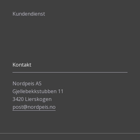
Kundendienst
Kontakt
Nordpeis AS
Gjellebekkstubben 11
3420 Lierskogen
post@nordpeis.no